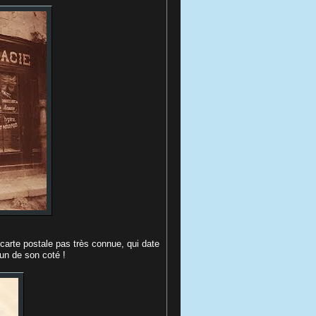
le carte postale pas très connue, qui date
un de son coté !