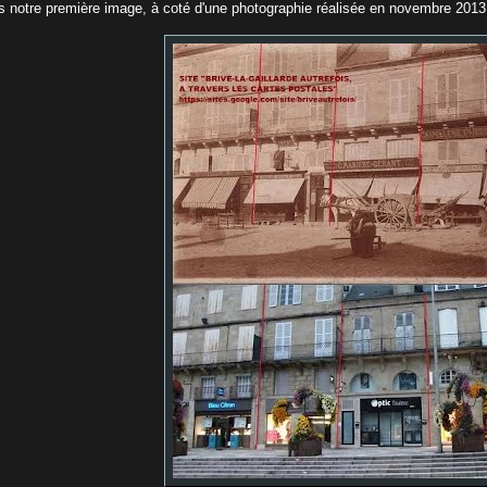
s notre première image, à coté d'une photographie réalisée en novembre 2013