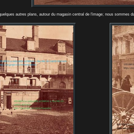
 quelques autres plans, autour du magasin central de l'image; nous sommes 