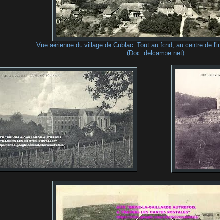
Vue aérienne du village de Cublac. Tout au fond, au centre de l
(Doc. delcampe.net)