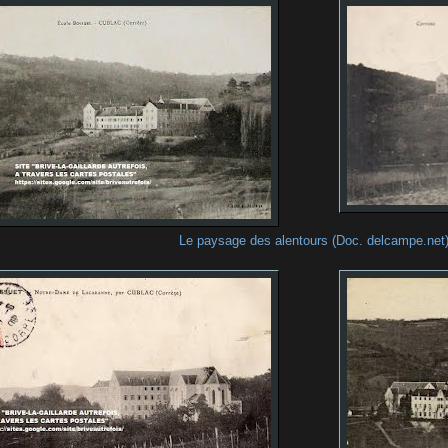
Le paysage des alentours (Doc. delcampe.net