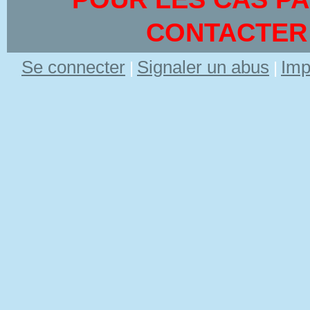
CONTACTER
Se connecter
Signaler un abus
Imp
|
|