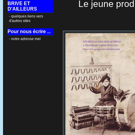
Le jeune prod
BRIVE ET
D'AILLEURS
- quelques liens vers
d'autres sites
Pour nous écrire ...
- notre adresse mel