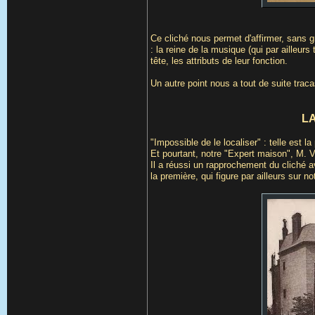
Ce cliché nous permet d'affirmer, sans 
: la reine de la musique (qui par ailleur
tête, les attributs de leur fonction.
Un autre point nous a tout de suite traca
L
"Impossible de le localiser" : telle est
Et pourtant, notre "Expert maison", M. V. 
Il a réussi un rapprochement du cliché a
la première, qui figure par ailleurs sur not