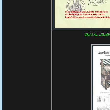
QUATRE EXEMPL