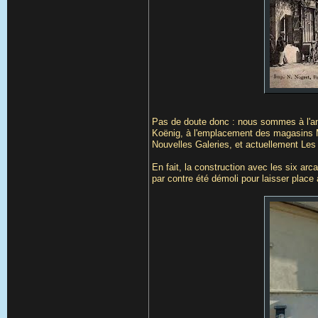
Pas de doute donc : nous sommes à l'ang
Koënig, à l'emplacement des magasins 
Nouvelles Galeries, et actuellement Le
En fait, la construction avec les six arc
par contre été démoli pour laisser place 