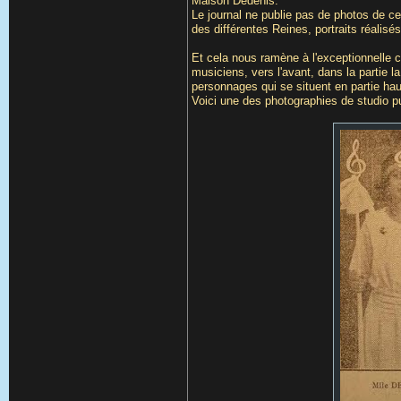
Maison Dedenis.
Le journal ne publie pas de photos de ce
des différentes Reines, portraits réalisé
Et cela nous ramène à l'exceptionnelle c
musiciens, vers l'avant, dans la partie la
personnages qui se situent en partie haute
Voici une des photographies de studio pu