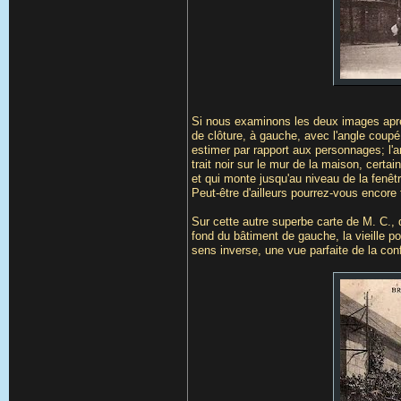
Si nous examinons les deux images aprè
de clôture, à gauche, avec l'angle coupé
estimer par rapport aux personnages; l'a
trait noir sur le mur de la maison, certa
et qui monte jusqu'au niveau de la fenêtr
Peut-être d'ailleurs pourrez-vous encore
Sur cette autre superbe carte de M. C., 
fond du bâtiment de gauche, la vieille p
sens inverse, une vue parfaite de la con