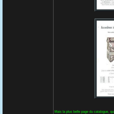
Mais la plus belle page du catalogue, qui