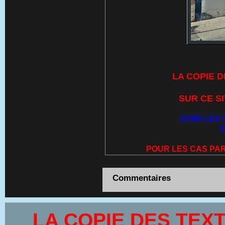
LA COPIE 
SUR CE S
(VOIR LES
POUR LES CAS PAR
Commentaires
LA COPIE DES TEX