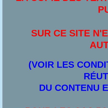
P
SUR CE SITE
N'
AUT
(VOIR LES CONDI
RÉUT
DU CONTENU E