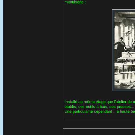
menuiserie :
Installé au même étage que l'atelier de 
établis, ses outils à bois, ses presses...
Une particularité cependant : la haute te